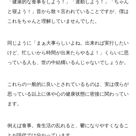
「健康的な食事をしよう！」「運動しよう！」「ちゃん
と寝よう！」昔から散々言われていることですが、僕は
これをちゃんと理解していませんでした。
同じように「まぁ大事らしいよね。出来れば実行したい
けど、忙しいから時間が出来たらやるよ！」くらいに思
っている人も、世の中結構いるんじゃないでしょうか。
これらの一般的に良いとされているものは、実は僕らが
思っている以上に体や心の健康状態に密接に関わってい
ます。
例えば食事。食生活の乱れると、鬱になりやすくなるこ
とが現代では分かっています。