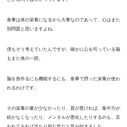
食事は体の栄養になるから大事なのであって、心はまた
別問題と思いますよね。
僕もそう考えていたんですが、確かに心を司っている脳
もまた体の一部。
脳を形作るにも機能するにも、食事で摂った栄養が使わ
れるわけです。
その栄養の量が少なかったり、質が悪ければ、集中力が
続かなくなったり、メンタルが悪化したりするのも、言
われてみれば当たり前な気だと気が付きました。