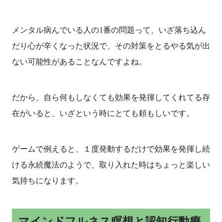
メンタル病んでいる人の1番の問題って、いざ落ち込ん
だり心が辛くなった状況で、その対策をとるやる気が出
ない可能性があることなんですよね。
だから、自ら何もしなくても効果を発揮してくれてる存
在がいると、いざという時にとても頼もしいです。
ゲームで例えると、１度発動するだけで効果を発揮し続
ける永続魔法のようで、取り入れた時はちょっと楽しい
気持ちになります。
マインドフルネス瞑想と認知行動療