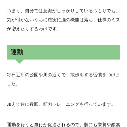
つまり、自分では意識がしっかりしているつもりでも、
気が付かないうちに確実に脳の機能は落ち、仕事のミス
が増えたりするわけです。
運動
毎日近所の公園や川の近くで、散歩をする習慣をつけま
した。
加えて週に数回、筋力トレーニングも行っています。
運動を行うと血行が促進されるので、脳にも栄養や酸素