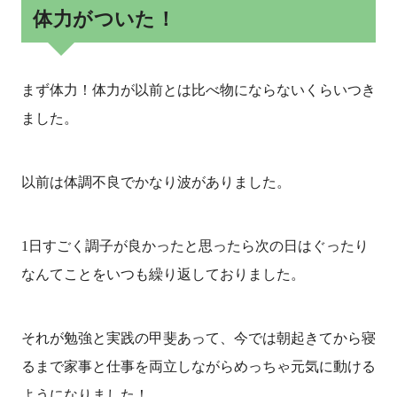
体力がついた！
まず体力！体力が以前とは比べ物にならないくらいつき
ました。
以前は体調不良でかなり波がありました。
1日すごく調子が良かったと思ったら次の日はぐったり
なんてことをいつも繰り返しておりました。
それが勉強と実践の甲斐あって、今では朝起きてから寝
るまで家事と仕事を両立しながらめっちゃ元気に動ける
ようになりました！