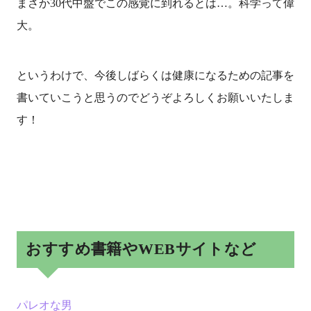
まさか30代中盤でこの感覚に到れるとは…。科学って偉
大。
というわけで、今後しばらくは健康になるための記事を
書いていこうと思うのでどうぞよろしくお願いいたしま
す！
おすすめ書籍やWEBサイトなど
パレオな男