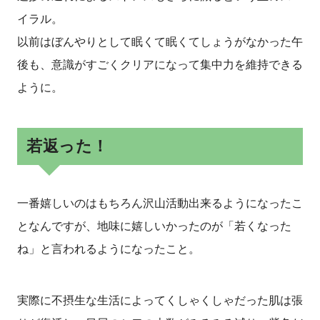
イラル。
以前はぼんやりとして眠くて眠くてしょうがなかった午
後も、意識がすごくクリアになって集中力を維持できる
ように。
若返った！
一番嬉しいのはもちろん沢山活動出来るようになったこ
となんですが、地味に嬉しいかったのが「若くなった
ね」と言われるようになったこと。
実際に不摂生な生活によってくしゃくしゃだった肌は張