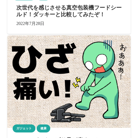
次世代を感じさせる真空包装機フードシー
ルド！ダッキーと比較してみたぞ！
2022年7月28日
ガジェット
健康