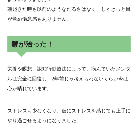
朝起きた時も以前のようなだるさはなく、しゃきっと目
が覚め倦怠感もありません。
鬱が治った！
栄養や瞑想、認知行動療法によって、病んでいたメンタ
ルは完全に回復し、2年前じゃ考えられないくらい今は
心が晴れています。
ストレスも少なくなり、仮にストレスを感じても上手に
やり過ごせるようになりました。