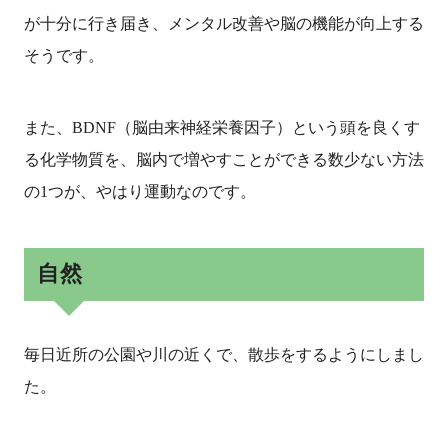
が十分に行き届き、メンタル改善や脳の機能が向上する
そうです。
また、BDNF（脳由来神経栄養因子）という頭を良くす
る化学物質を、脳内で増やすことができる数少ない方法
の1つが、やはり運動なのです。
自然
毎日近所の公園や川の近くで、散歩をするようにしまし
た。