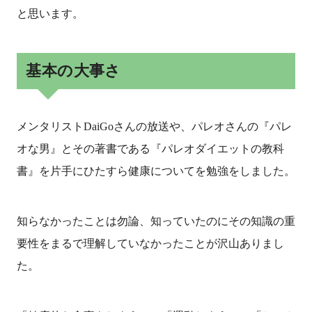
と思います。
基本の大事さ
メンタリストDaiGoさんの放送や、パレオさんの『パレ
オな男』とその著書である『パレオダイエットの教科
書』を片手にひたすら健康についてを勉強をしました。
知らなかったことは勿論、知っていたのにその知識の重
要性をまるで理解していなかったことが沢山ありまし
た。