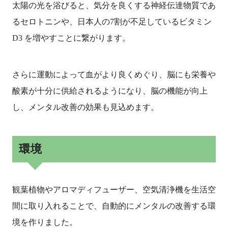
太陽の光を浴びると、気分を良くする神経伝達物質であ
るセロトニンや、日本人の7割が不足しているビタミン
D3 を増やすことに繋がります。
さらに運動によって血がより良くめぐり、脳にも栄養や
酸素が十分に供給されるようになり、脳の機能が向上
し、メンタル改善の効果も見込めます。
環境
観葉植物やアロマディフューザー、空気清浄機を生活空
間に取り入れることで、自動的にメンタルの改善する環
境を作りました。