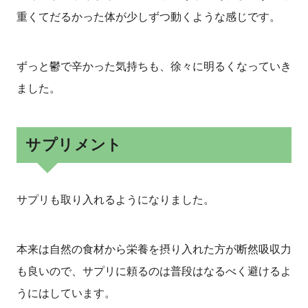
重くてだるかった体が少しずつ動くような感じです。
ずっと鬱で辛かった気持ちも、徐々に明るくなっていき
ました。
サプリメント
サプリも取り入れるようになりました。
本来は自然の食材から栄養を摂り入れた方が断然吸収力
も良いので、サプリに頼るのは普段はなるべく避けるよ
うにはしています。