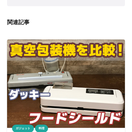
関連記事
ガジェット
料理