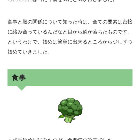
食事と脳の関係について知った時は、全ての要素は密接
に絡み合っているんだなと目から鱗が落ちたものです。
というわけで、始めは簡単に出来るところから少しずつ
始めていきました。
食事