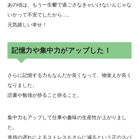
あの頃は、もう一生鬱で過ごさなきゃいけないんじゃな
いかって不安でしたから…。
元気嬉しい幸せ！
記憶力や集中力がアップした！
さらに記憶する力もなんだか良くなって、物覚えが良く
なりました。
読書や勉強が捗ること捗ること。
集中力もアップして仕事や趣味の生産性が上がりまし
た。
進捗の遅れによるストレスもさらに減るという正のスパ