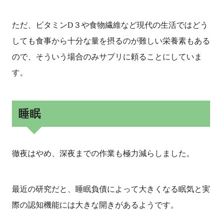
ただ、ビタミンD３や食物繊維など現代の生活ではどう
しても食事から十分な量を摂るのが難しい栄養素もある
ので、そういう場合のみサプリに頼ることにしていま
す。
睡眠
徹夜はやめ、深夜までの作業も極力減らしました。
最近の研究だと、睡眠負債によって大きくなる眠気と実
際の認知機能には大きな開きがあるようです。