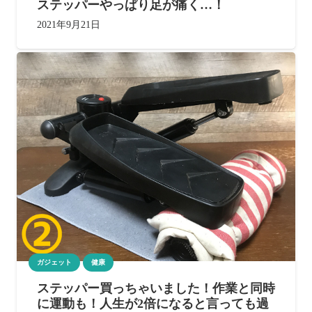
ステッパーやっぱり足が痛く…！
2021年9月21日
ガジェット
健康
ステッパー買っちゃいました！作業と同時
に運動も！人生が2倍になると言っても過