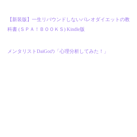
【新装版】一生リバウンドしないパレオダイエットの教
科書 (ＳＰＡ！ＢＯＯＫＳ) Kindle版
メンタリストDaiGoの「心理分析してみた！」