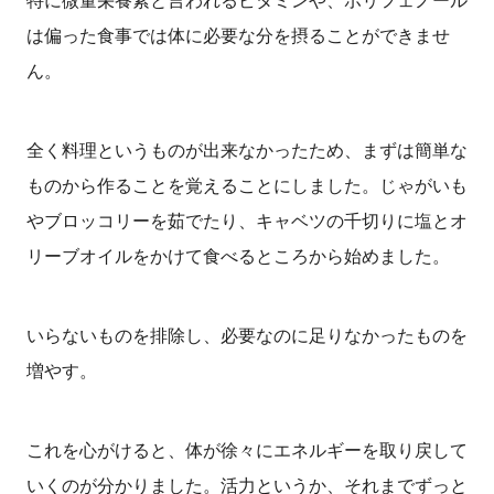
特に微量栄養素と言われるビタミンや、ポリフェノール
は偏った食事では体に必要な分を摂ることができませ
ん。
全く料理というものが出来なかったため、まずは簡単な
ものから作ることを覚えることにしました。じゃがいも
やブロッコリーを茹でたり、キャベツの千切りに塩とオ
リーブオイルをかけて食べるところから始めました。
いらないものを排除し、必要なのに足りなかったものを
増やす。
これを心がけると、体が徐々にエネルギーを取り戻して
いくのが分かりました。活力というか、それまでずっと