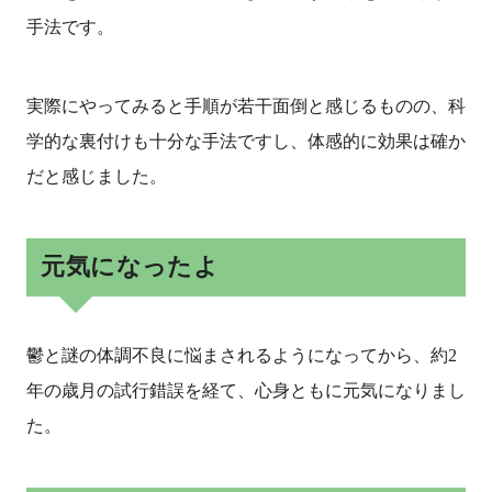
手法です。
実際にやってみると手順が若干面倒と感じるものの、科
学的な裏付けも十分な手法ですし、体感的に効果は確か
だと感じました。
元気になったよ
鬱と謎の体調不良に悩まされるようになってから、約2
年の歳月の試行錯誤を経て、心身ともに元気になりまし
た。