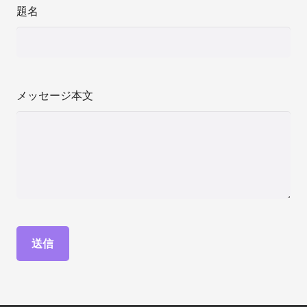
題名
メッセージ本文