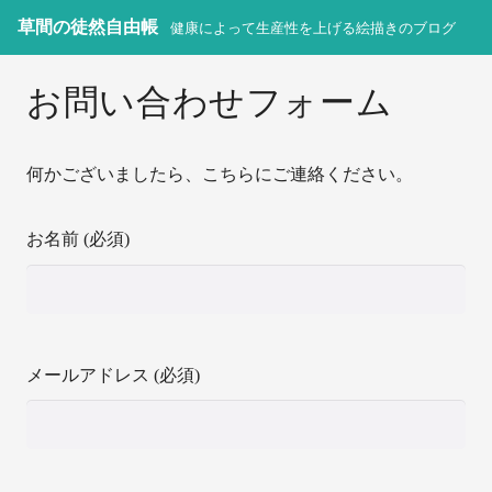
草間の徒然自由帳
健康によって生産性を上げる絵描きのブログ
お問い合わせフォーム
何かございましたら、こちらにご連絡ください。
お名前 (必須)
メールアドレス (必須)